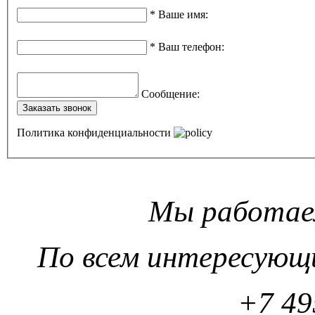
*
Ваше имя
:
*
Ваш телефон
:
Сообщение
:
Заказать звонок
Политика конфиденциальности
Мы работаем
По всем интересующ
+7 49