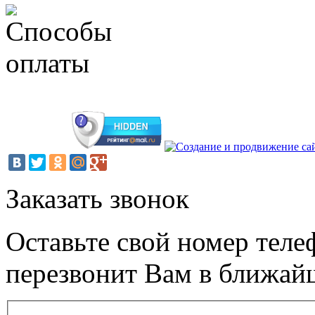
Заказать звонок
Оставьте свой номер теле
перезвонит Вам в ближай