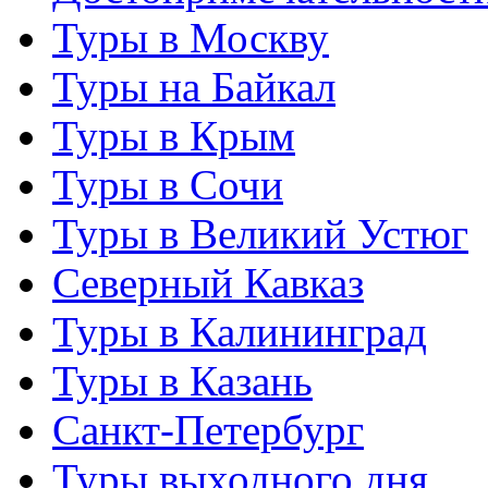
Туры в Москву
Туры на Байкал
Туры в Крым
Туры в Сочи
Туры в Великий Устюг
Северный Кавказ
Туры в Калининград
Туры в Казань
Санкт-Петербург
Туры выходного дня