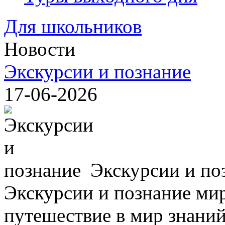
Для школьников
Новости
Экскурсии и познание
17-06-2026
Экскурсии и по
Экскурсии и познание мир
путешествие в мир знаний,