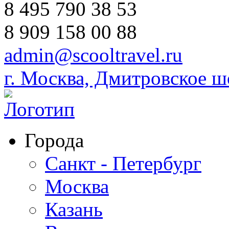
8 495 790 38 53
8 909 158 00 88
admin@scooltravel.ru
г. Москва, Дмитровское шо
Города
Санкт - Петербург
Москва
Казань