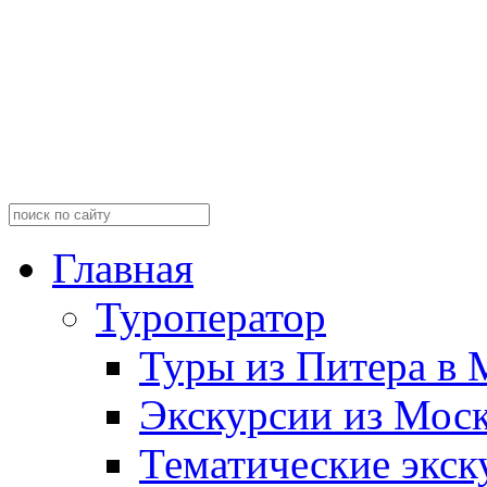
Главная
Туроператор
Туры из Питера в 
Экскурсии из Мос
Тематические экск