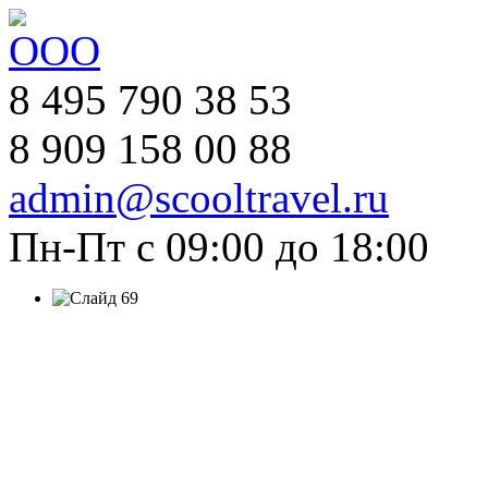
8 495 790 38 53
8 909 158 00 88
admin@scooltravel.ru
Пн-Пт с 09:00 до 18:00