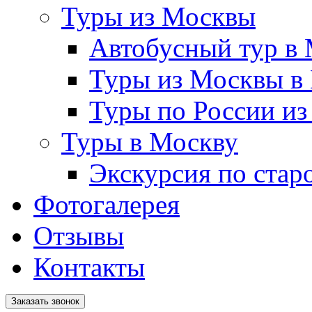
Туры из Москвы
Автобусный тур в
Туры из Москвы в
Туры по России и
Туры в Москву
Экскурсия по стар
Фотогалерея
Отзывы
Контакты
Заказать звонок