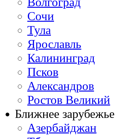
Волгоград
Сочи
Тула
Ярославль
Калининград
Псков
Александров
Ростов Великий
Ближнее зарубежье
Азербайджан