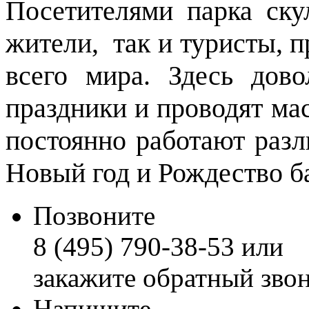
Посетителями парка ску
жители, так и туристы, 
всего мира. Здесь дов
праздники и проводят ма
постоянно работают раз
Новый год и Рождество б
Позвоните
8 (495) 790-38-53 или
закажите обратный зво
Напишите