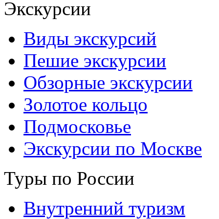
Экскурсии
Виды экскурсий
Пешие экскурсии
Обзорные экскурсии
Золотое кольцо
Подмосковье
Экскурсии по Москве
Туры по России
Внутренний туризм