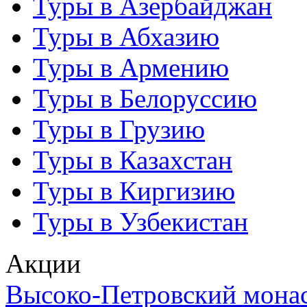
Туры в Азербайджан
Туры в Абхазию
Туры в Армению
Туры в Белоруссию
Туры в Грузию
Туры в Казахстан
Туры в Киргизию
Туры в Узбекистан
Акции
Высоко-Петровский мона