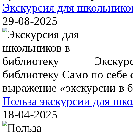
Экскурсия для школьнико
29-08-2025
Экскурс
библиотеку Само по себе с
выражение «экскурсии в би
Польза экскурсии для шк
18-04-2025