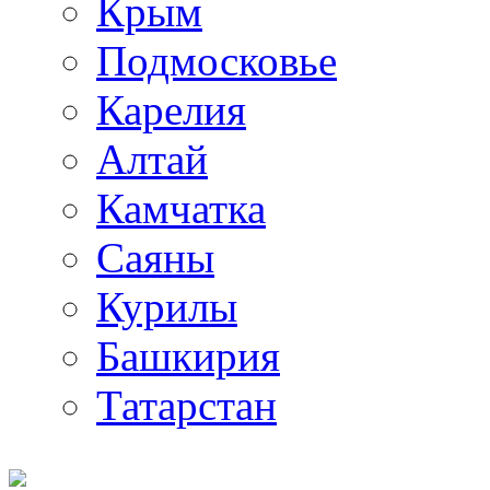
Крым
Подмосковье
Карелия
Алтай
Камчатка
Саяны
Курилы
Башкирия
Татарстан