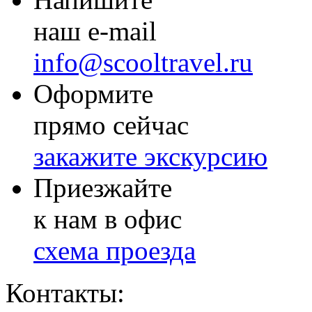
наш e-mail
info@scooltravel.ru
Оформите
прямо сейчас
закажите экскурсию
Приезжайте
к нам в офис
схема проезда
Контакты: