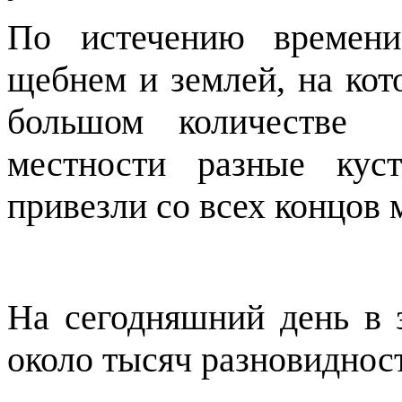
По истечению времени
щебнем и землей, на ко
большом количестве 
местности разные кус
привезли со всех концов 
На сегодняшний день в 
около тысяч разновиднос