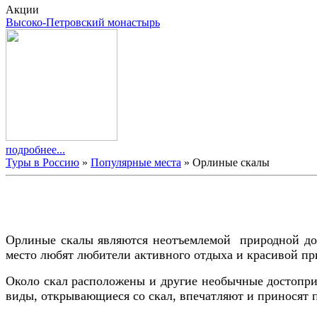
Акции
Высоко-Петровский монастырь
подробнее...
Туры в Россию
»
Популярные места
» Орлиные скалы
Орлиные скалы являются неотъемлемой природной дос
место любят любители активного отдыха и красивой пр
Около скал расположены и другие необычные достопр
виды, открывающиеся со скал, впечатляют и приносят 