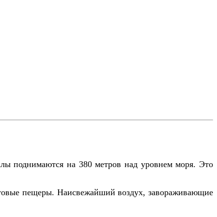
лы поднимаются на 380 метров над уровнем моря. Это
стовые пещеры. Наисвежайший воздух, завораживающие