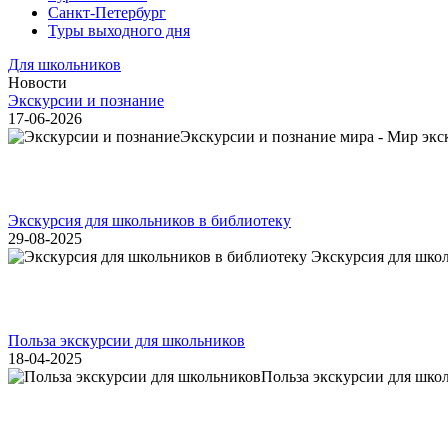
Санкт-Петербург
Туры выходного дня
Для школьников
Новости
Экскурсии и познание
17-06-2026
Экскурсии и познание мира - Мир экск
Экскурсия для школьников в библиотеку
29-08-2025
Экскурсия для школь
Польза экскурсии для школьников
18-04-2025
Польза экскурсии для шко