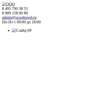
8 495 790 38 53
8 909 158 00 88
admin@scooltravel.ru
Пн-Пт с 09:00 до 18:00