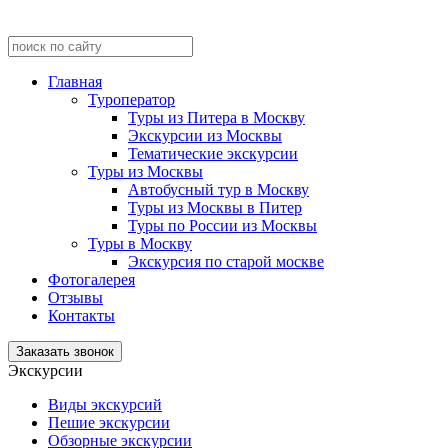
Главная
Туроператор
Туры из Питера в Москву
Экскурсии из Москвы
Тематические экскурсии
Туры из Москвы
Автобусный тур в Москву
Туры из Москвы в Питер
Туры по России из Москвы
Туры в Москву
Экскурсия по старой москве
Фотогалерея
Отзывы
Контакты
Заказать звонок
Экскурсии
Виды экскурсий
Пешие экскурсии
Обзорные экскурсии