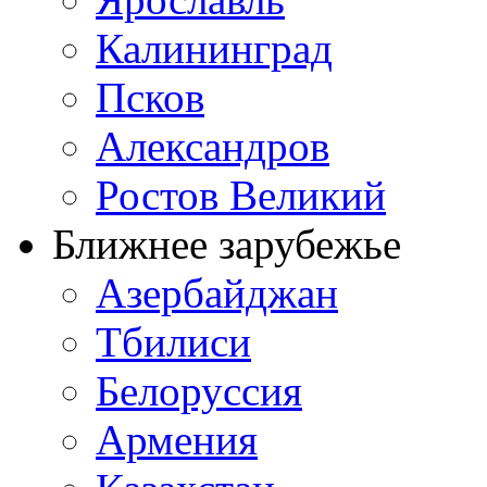
Калининград
Псков
Александров
Ростов Великий
Ближнее зарубежье
Азербайджан
Тбилиси
Белоруссия
Армения