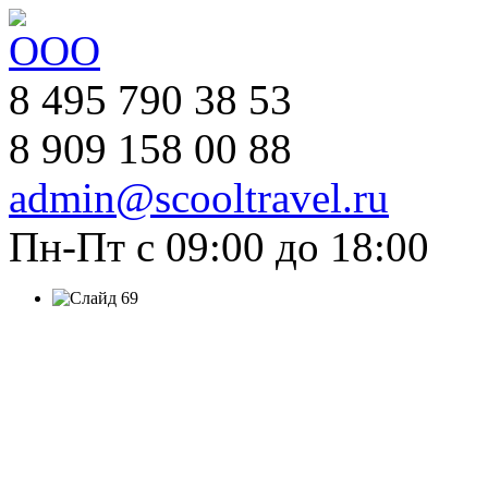
8 495 790 38 53
8 909 158 00 88
admin@scooltravel.ru
Пн-Пт с 09:00 до 18:00