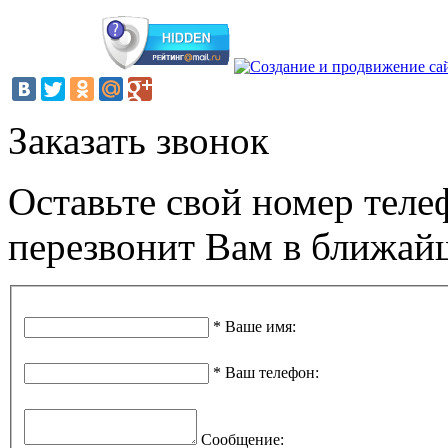
Заказать звонок
Оставьте свой номер теле
перезвонит Вам в ближай
*
Ваше имя
:
*
Ваш телефон
:
Сообщение
: