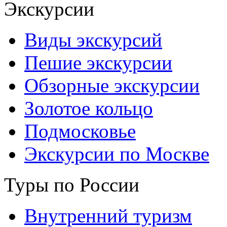
Экскурсии
Виды экскурсий
Пешие экскурсии
Обзорные экскурсии
Золотое кольцо
Подмосковье
Экскурсии по Москве
Туры по России
Внутренний туризм