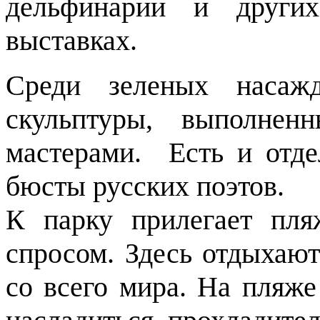
дельфинарии и други
выставках.
Среди зеленых насажд
скульптуры, выполнен
мастерами. Есть и отде
бюсты русских поэтов.
К парку прилегает пля
спросом. Здесь отдыхаю
со всего мира. На пляж