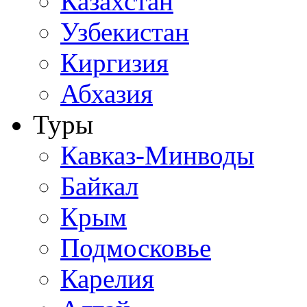
Казахстан
Узбекистан
Киргизия
Абхазия
Туры
Кавказ-Минводы
Байкал
Крым
Подмосковье
Карелия