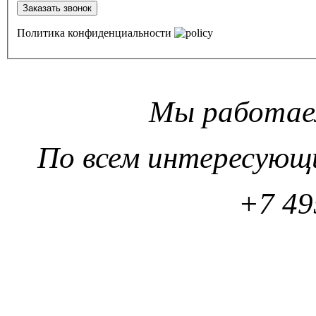
Заказать звонок
Политика конфиденциальности
Мы работаем
По всем интересующ
+7 49