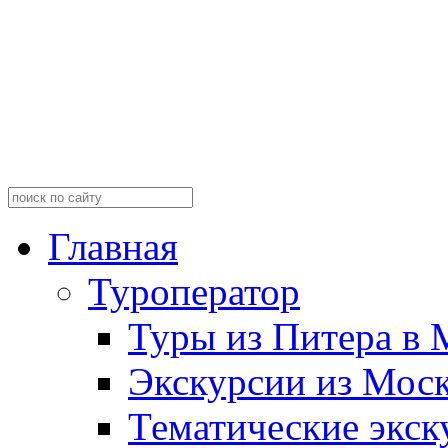
Главная
Туроператор
Туры из Питера в 
Экскурсии из Мос
Тематические экск