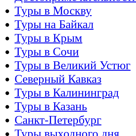
Туры в Москву
Туры на Байкал
Туры в Крым
Туры в Сочи
Туры в Великий Устюг
Северный Кавказ
Туры в Калининград
Туры в Казань
Санкт-Петербург
Туры выходного дня