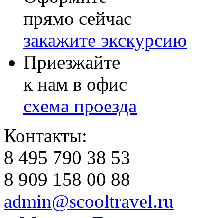
прямо сейчас
закажите экскурсию
Приезжайте
к нам в офис
схема проезда
Контакты:
8 495 790 38 53
8 909 158 00 88
admin@scooltravel.ru