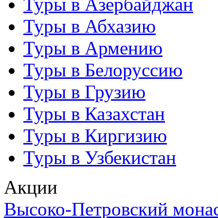
Туры в Азербайджан
Туры в Абхазию
Туры в Армению
Туры в Белоруссию
Туры в Грузию
Туры в Казахстан
Туры в Киргизию
Туры в Узбекистан
Акции
Высоко-Петровский мона