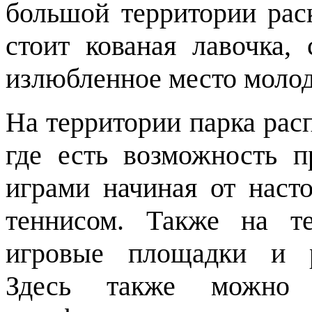
большой территории рас
стоит кованая лавочка,
излюбленное место моло
На территории парка рас
где есть возможность п
играми начиная от наст
теннисом. Также на те
игровые площадки и р
Здесь также можно 