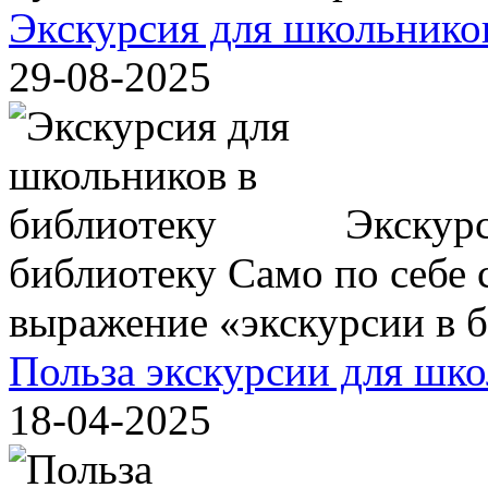
Экскурсия для школьнико
29-08-2025
Экскурс
библиотеку Само по себе с
выражение «экскурсии в би
Польза экскурсии для шк
18-04-2025