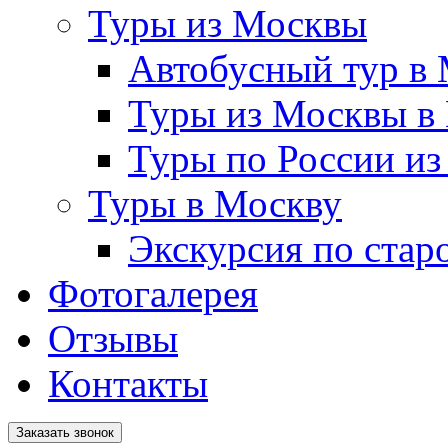
Туры из Москвы
Автобусный тур в
Туры из Москвы в
Туры по России и
Туры в Москву
Экскурсия по стар
Фотогалерея
Отзывы
Контакты
Заказать звонок