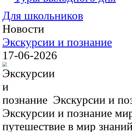
Для школьников
Новости
Экскурсии и познание
17-06-2026
Экскурсии и по
Экскурсии и познание мир
путешествие в мир знаний,