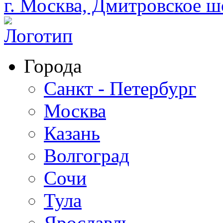
г. Москва, Дмитровское шо
Города
Санкт - Петербург
Москва
Казань
Волгоград
Сочи
Тула
Ярославль