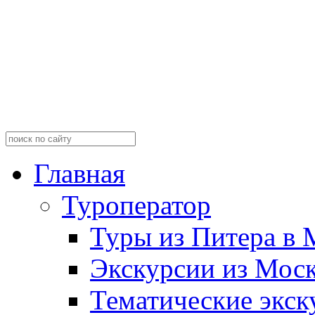
Главная
Туроператор
Туры из Питера в 
Экскурсии из Мос
Тематические экск