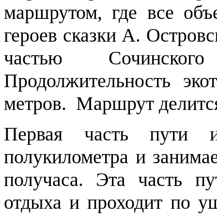
маршрутом, где все объ
героев сказки А. Островс
частью Сочинского
Продолжительность эко
метров. Маршрут делится
Первая часть пути и
полукилометра и занима
получаса. Эта часть п
отдыха и проходит по у