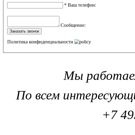
*
Ваш телефон
:
Сообщение
:
Заказать звонок
Политика конфиденциальности
Мы работаем
По всем интересующ
+7 49