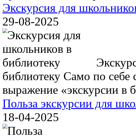
Экскурсия для школьнико
29-08-2025
Экскурс
библиотеку Само по себе с
выражение «экскурсии в би
Польза экскурсии для шк
18-04-2025