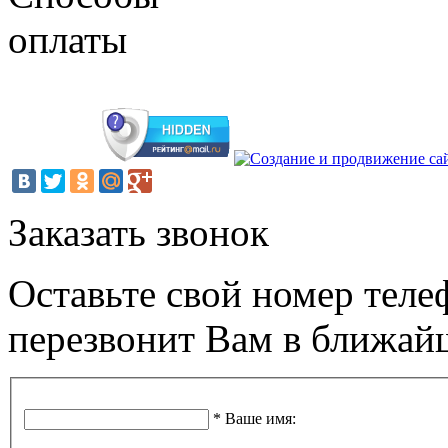
Заказать звонок
Оставьте свой номер теле
перезвонит Вам в ближай
*
Ваше имя
: