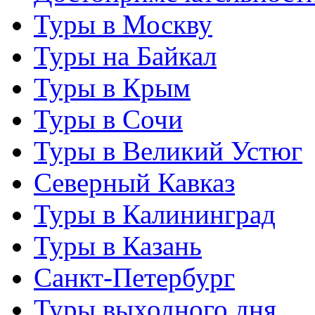
Туры в Москву
Туры на Байкал
Туры в Крым
Туры в Сочи
Туры в Великий Устюг
Северный Кавказ
Туры в Калининград
Туры в Казань
Санкт-Петербург
Туры выходного дня