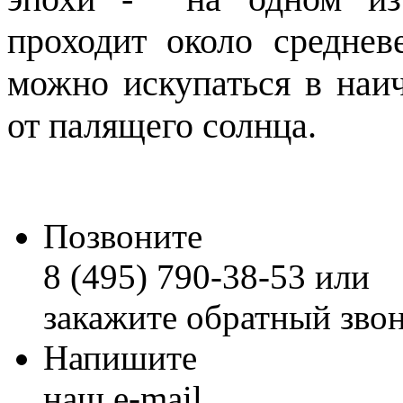
проходит около среднев
можно искупаться в наи
от палящего солнца.
Позвоните
8 (495) 790-38-53 или
закажите обратный зво
Напишите
наш e-mail