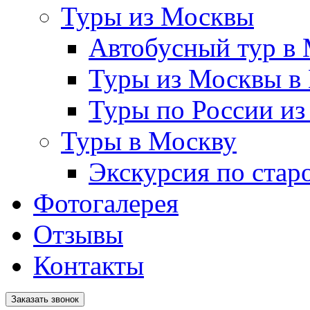
Туры из Москвы
Автобусный тур в
Туры из Москвы в
Туры по России и
Туры в Москву
Экскурсия по стар
Фотогалерея
Отзывы
Контакты
Заказать звонок