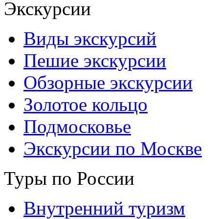
Экскурсии
Виды экскурсий
Пешие экскурсии
Обзорные экскурсии
Золотое кольцо
Подмосковье
Экскурсии по Москве
Туры по России
Внутренний туризм