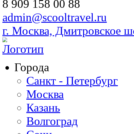
8 909 158 00 88
admin@scooltravel.ru
г. Москва, Дмитровское шо
Города
Санкт - Петербург
Москва
Казань
Волгоград