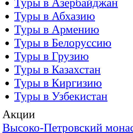
Туры в Азербайджан
Туры в Абхазию
Туры в Армению
Туры в Белоруссию
Туры в Грузию
Туры в Казахстан
Туры в Киргизию
Туры в Узбекистан
Акции
Высоко-Петровский мона