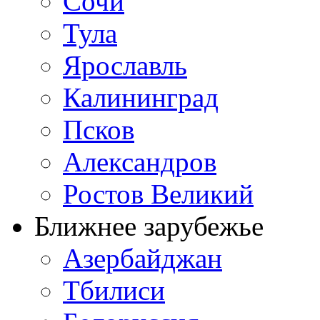
Сочи
Тула
Ярославль
Калининград
Псков
Александров
Ростов Великий
Ближнее зарубежье
Азербайджан
Тбилиси