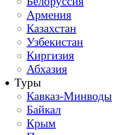
Белоруссия
Армения
Казахстан
Узбекистан
Киргизия
Абхазия
Туры
Кавказ-Минводы
Байкал
Крым