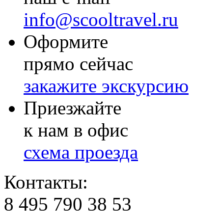
info@scooltravel.ru
Оформите
прямо сейчас
закажите экскурсию
Приезжайте
к нам в офис
схема проезда
Контакты:
8 495 790 38 53