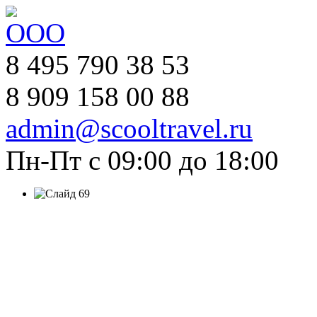
8 495 790 38 53
8 909 158 00 88
admin@scooltravel.ru
Пн-Пт с 09:00 до 18:00