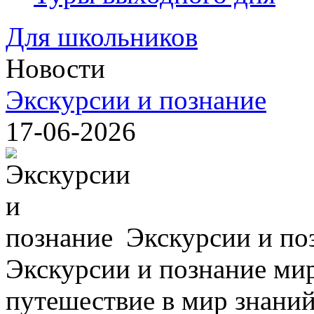
Для школьников
Новости
Экскурсии и познание
17-06-2026
Экскурсии и по
Экскурсии и познание мир
путешествие в мир знаний,