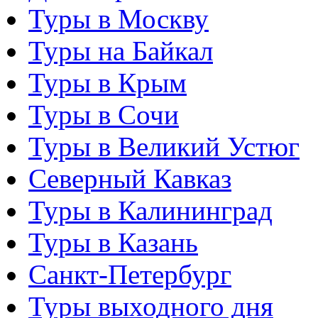
Туры в Москву
Туры на Байкал
Туры в Крым
Туры в Сочи
Туры в Великий Устюг
Северный Кавказ
Туры в Калининград
Туры в Казань
Санкт-Петербург
Туры выходного дня