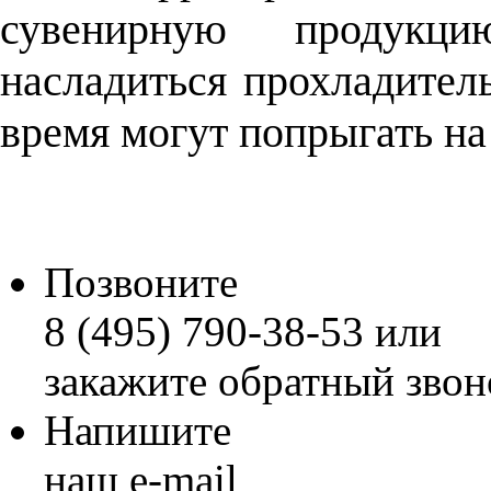
сувенирную продукц
насладиться прохладител
время могут попрыгать на
Позвоните
8 (495) 790-38-53 или
закажите обратный звон
Напишите
наш e-mail