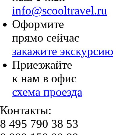
info@scooltravel.ru
Оформите
прямо сейчас
закажите экскурсию
Приезжайте
к нам в офис
схема проезда
Контакты:
8 495 790 38 53