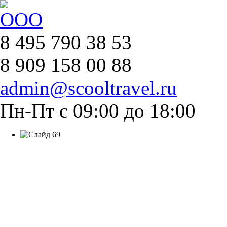
8 495 790 38 53
8 909 158 00 88
admin@scooltravel.ru
Пн-Пт с 09:00 до 18:00