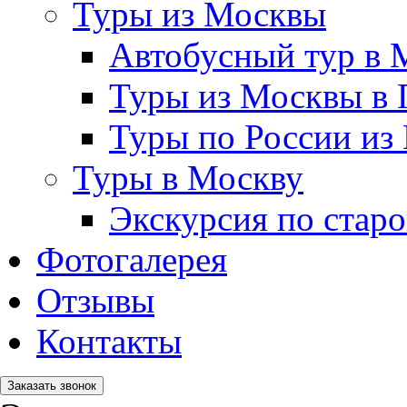
Туры из Москвы
Автобусный тур в 
Туры из Москвы в 
Туры по России из
Туры в Москву
Экскурсия по стар
Фотогалерея
Отзывы
Контакты
Заказать звонок