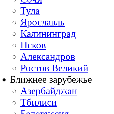
Тула
Ярославль
Калининград
Псков
Александров
Ростов Великий
Ближнее зарубежье
Азербайджан
Тбилиси
Белоруссия