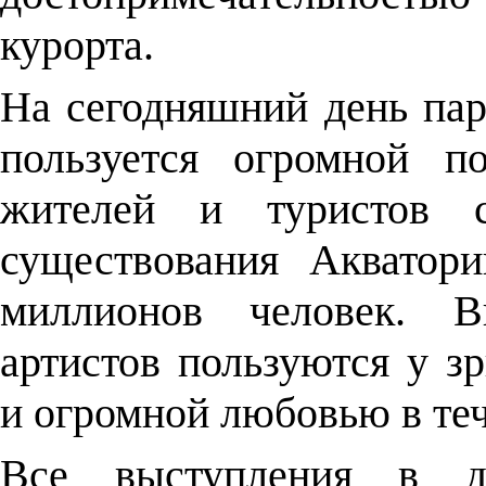
курорта.
На сегодняшний день пар
пользуется огромной п
жителей и туристов 
существования Акватор
миллионов человек. В
артистов пользуются у з
и огромной любовью в теч
Все выступления в де