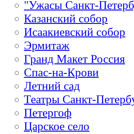
"Ужасы Санкт-Петерб
Казанский собор
Исаакиевский собор
Эрмитаж
Гранд Макет Россия
Спас-на-Крови
Летний сад
Театры Санкт-Петерб
Петергоф
Царское село