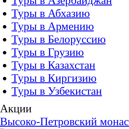
Туры в Азербайджан
Туры в Абхазию
Туры в Армению
Туры в Белоруссию
Туры в Грузию
Туры в Казахстан
Туры в Киргизию
Туры в Узбекистан
Акции
Высоко-Петровский мона