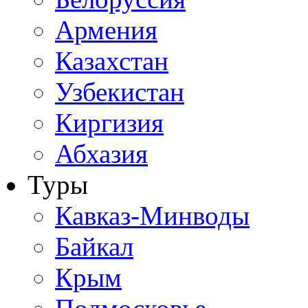
Армения
Казахстан
Узбекистан
Киргизия
Абхазия
Туры
Кавказ-Минводы
Байкал
Крым