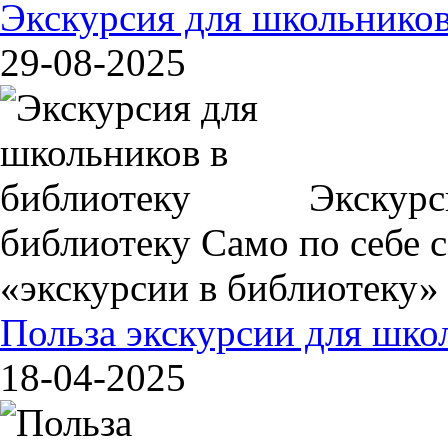
Экскурсия для школьников
29-08-2025
Экскурс
библиотеку Само по себе с
«экскурсии в библиотеку» к
Польза экскурсии для шко
18-04-2025