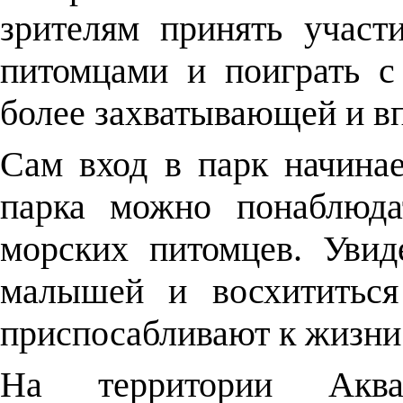
зрителям принять участ
питомцами и поиграть с
более захватывающей и в
Сам вход в парк начинае
парка можно понаблюда
морских питомцев. Увид
малышей и восхититься
приспосабливают к жизни
На территории Аква