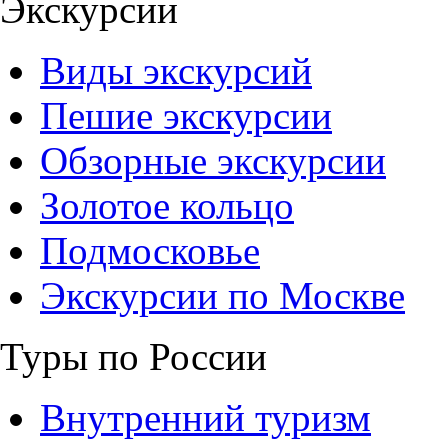
Экскурсии
Виды экскурсий
Пешие экскурсии
Обзорные экскурсии
Золотое кольцо
Подмосковье
Экскурсии по Москве
Туры по России
Внутренний туризм