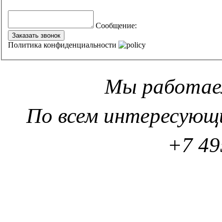
Сообщение
:
Заказать звонок
Политика конфиденциальности
Мы работаем
По всем интересующ
+7 49