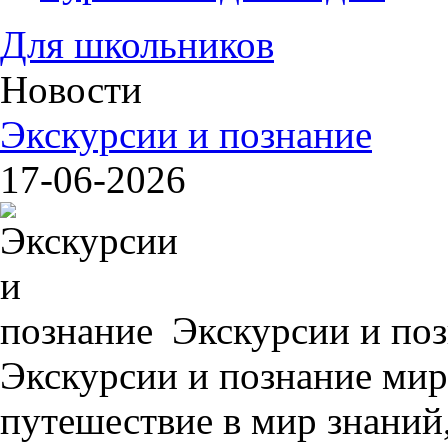
Для школьников
Новости
Экскурсии и познание
17-06-2026
Экскурсии и поз
Экскурсии и познание мир
путешествие в мир знаний,