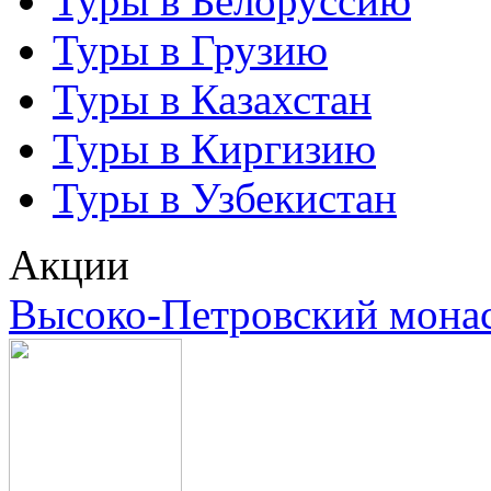
Туры в Белоруссию
Туры в Грузию
Туры в Казахстан
Туры в Киргизию
Туры в Узбекистан
Акции
Высоко-Петровский мона