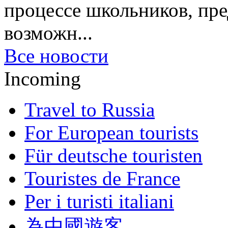
процессе школьников, пр
возможн...
Все новости
Incoming
Travel to Russia
For European tourists
Für deutsche touristen
Touristes de France
Per i turisti italiani
為中國遊客