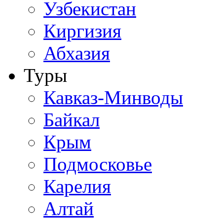
Узбекистан
Киргизия
Абхазия
Туры
Кавказ-Минводы
Байкал
Крым
Подмосковье
Карелия
Алтай