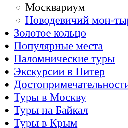
Москвариум
Новодевичий мон-ты
Золотое кольцо
Популярные места
Паломнические туры
Экскурсии в Питер
Достопримечательност
Туры в Москву
Туры на Байкал
Туры в Крым