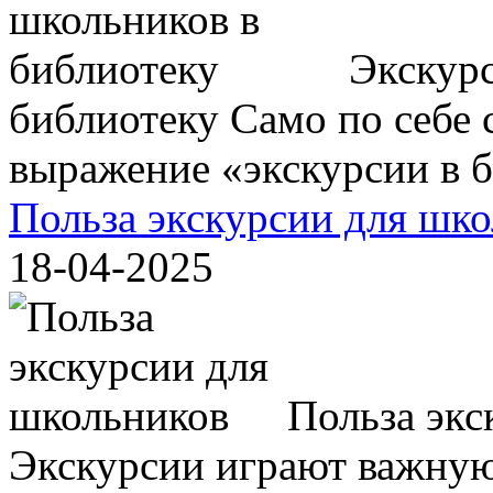
Экскурс
библиотеку Само по себе с
выражение «экскурсии в би
Польза экскурсии для шк
18-04-2025
Польза экс
Экскурсии играют важную