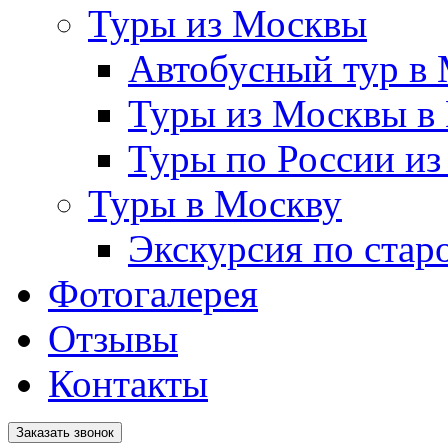
Туры из Москвы
Автобусный тур в
Туры из Москвы в
Туры по России и
Туры в Москву
Экскурсия по стар
Фотогалерея
Отзывы
Контакты
Заказать звонок