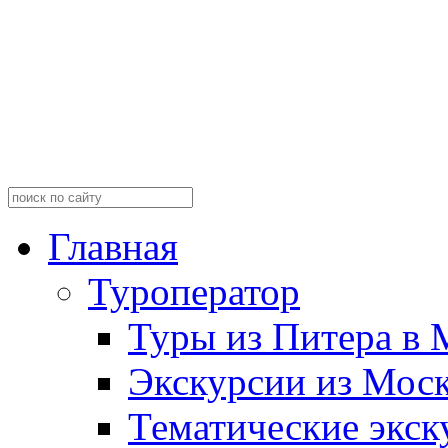
Главная
Туроператор
Туры из Питера в 
Экскурсии из Мос
Тематические экск