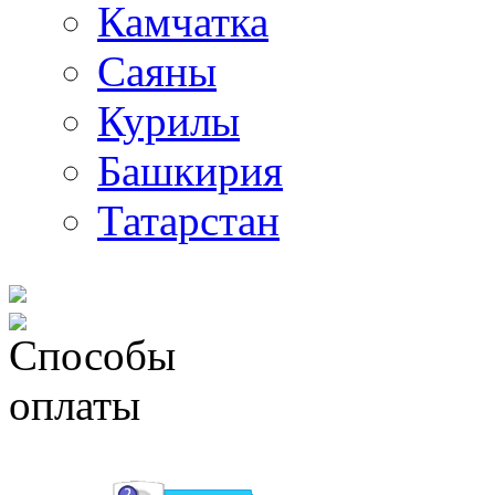
Камчатка
Саяны
Курилы
Башкирия
Татарстан