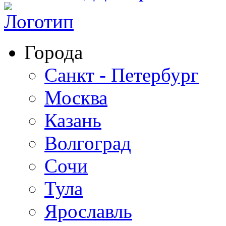
Города
Санкт - Петербург
Москва
Казань
Волгоград
Сочи
Тула
Ярославль