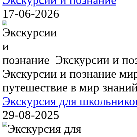
17-06-2026
Экскурсии и по
Экскурсии и познание мир
путешествие в мир знаний,
Экскурсия для школьнико
29-08-2025