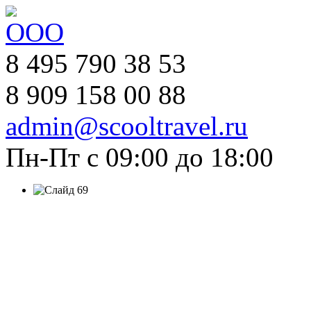
8 495 790 38 53
8 909 158 00 88
admin@scooltravel.ru
Пн-Пт с 09:00 до 18:00