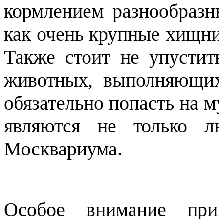
кормлением разнообразн
как очень крупные хищник
Также стоит не упустит
животных, выполняющи
обязательно попасть на м
являются не только л
Москвариума.
Особое внимание при