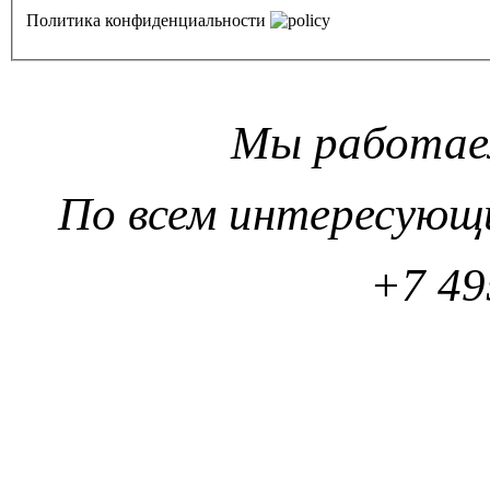
Политика конфиденциальности
Мы работаем
По всем интересующ
+7 49