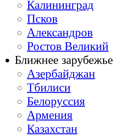
Калининград
Псков
Александров
Ростов Великий
Ближнее зарубежье
Азербайджан
Тбилиси
Белоруссия
Армения
Казахстан