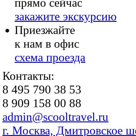
прямо сейчас
закажите экскурсию
Приезжайте
к нам в офис
схема проезда
Контакты:
8 495 790 38 53
8 909 158 00 88
admin@scooltravel.ru
г. Москва, Дмитровское шо