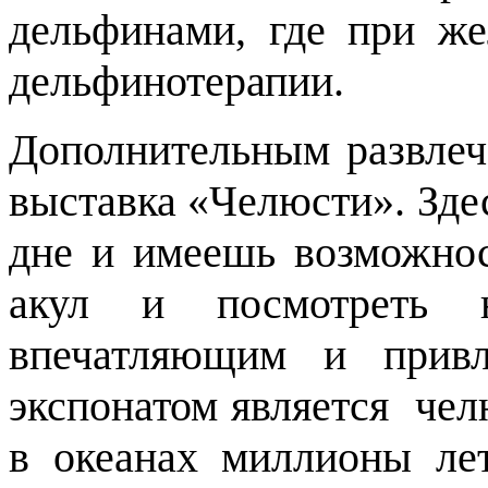
дельфинами, где при ж
дельфинотерапии.
Дополнительным развлеч
выставка «Челюсти». Зд
дне и имеешь возможнос
акул и посмотреть 
впечатляющим и прив
экспонатом является чел
в океанах миллионы ле