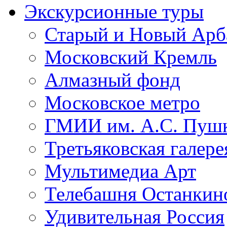
Экскурсионные туры
Старый и Новый Арб
Московский Кремль
Алмазный фонд
Московское метро
ГМИИ им. А.С. Пуш
Третьяковская галере
Мультимедиа Арт
Телебашня Останкин
Удивительная Россия