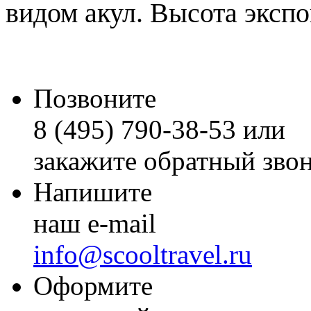
видом акул. Высота экспо
Позвоните
8 (495) 790-38-53 или
закажите обратный зво
Напишите
наш e-mail
info@scooltravel.ru
Оформите