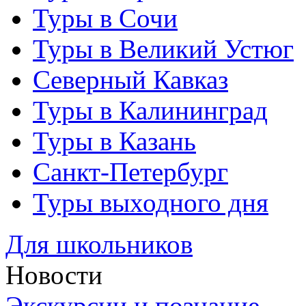
Туры в Сочи
Туры в Великий Устюг
Северный Кавказ
Туры в Калининград
Туры в Казань
Санкт-Петербург
Туры выходного дня
Для школьников
Новости
Экскурсии и познание