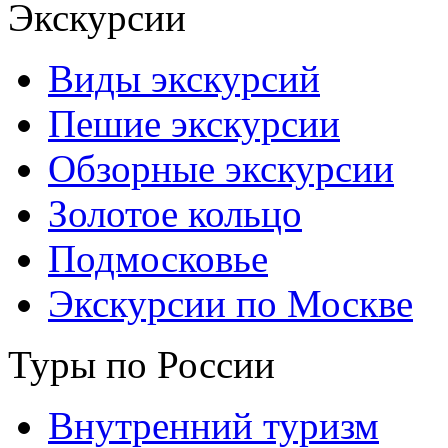
Экскурсии
Виды экскурсий
Пешие экскурсии
Обзорные экскурсии
Золотое кольцо
Подмосковье
Экскурсии по Москве
Туры по России
Внутренний туризм