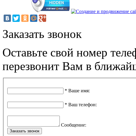
Заказать звонок
Оставьте свой номер теле
перезвонит Вам в ближай
*
Ваше имя
:
*
Ваш телефон
:
Сообщение
:
Заказать звонок