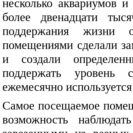
несколько аквариумов и
более двенадцати тыс
поддержания жизни 
помещениями сделали за
и создали определен
поддержать уровень 
ежемесячно используется 
Самое посещаемое помеще
возможность наблюдат