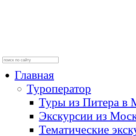
Главная
Туроператор
Туры из Питера в 
Экскурсии из Мос
Тематические экск