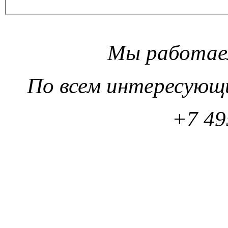
Мы работаем
По всем интересующ
+7 49