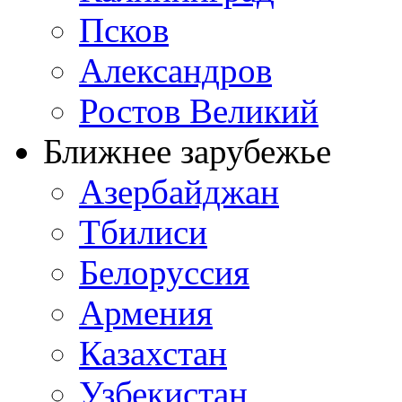
Псков
Александров
Ростов Великий
Ближнее зарубежье
Азербайджан
Тбилиси
Белоруссия
Армения
Казахстан
Узбекистан