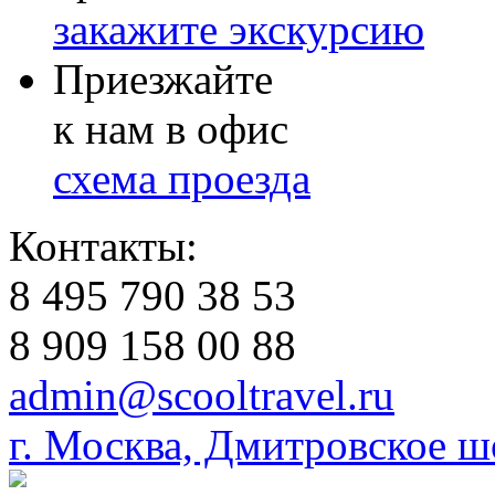
закажите экскурсию
Приезжайте
к нам в офис
схема проезда
Контакты:
8 495 790 38 53
8 909 158 00 88
admin@scooltravel.ru
г. Москва, Дмитровское шо