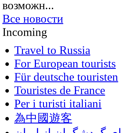
возможн...
Все новости
Incoming
Travel to Russia
For European tourists
Für deutsche touristen
Touristes de France
Per i turisti italiani
為中國遊客
برای گردشگران از ایران