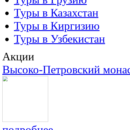
Туры в Казахстан
Туры в Киргизию
Туры в Узбекистан
Акции
Высоко-Петровский мона
подробнее...