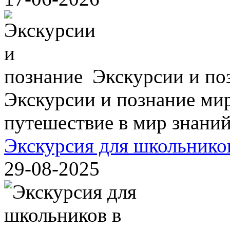
Экскурсии и по
Экскурсии и познание мир
путешествие в мир знаний,
Экскурсия для школьнико
29-08-2025