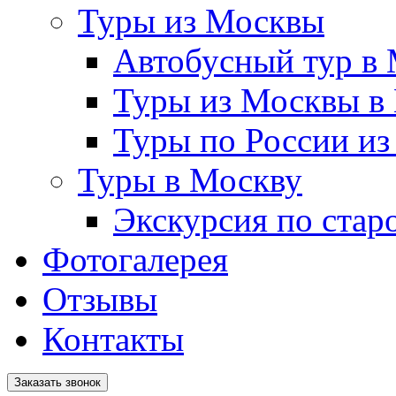
Туры из Москвы
Автобусный тур в
Туры из Москвы в
Туры по России и
Туры в Москву
Экскурсия по стар
Фотогалерея
Отзывы
Контакты
Заказать звонок