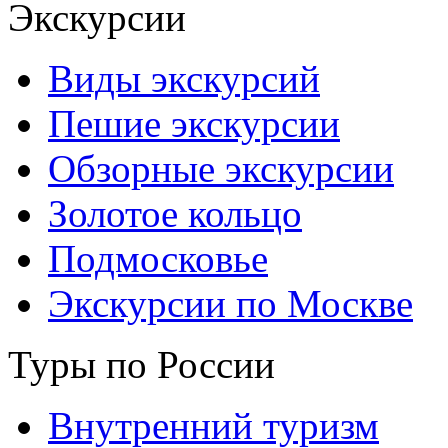
Экскурсии
Виды экскурсий
Пешие экскурсии
Обзорные экскурсии
Золотое кольцо
Подмосковье
Экскурсии по Москве
Туры по России
Внутренний туризм