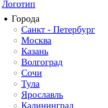
Города
Санкт - Петербург
Москва
Казань
Волгоград
Сочи
Тула
Ярославль
Калининград