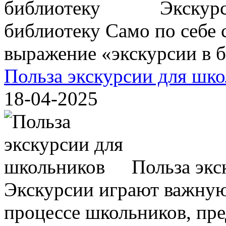
Экскурс
библиотеку Само по себе с
выражение «экскурсии в би
Польза экскурсии для шк
18-04-2025
Польза экс
Экскурсии играют важную
процессе школьников, пр