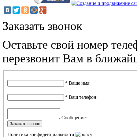
Заказать звонок
Оставьте свой номер теле
перезвонит Вам в ближай
*
Ваше имя
:
*
Ваш телефон
:
Сообщение
:
Заказать звонок
Политика конфиденциальности