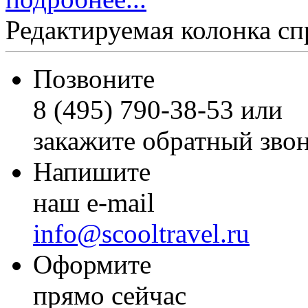
Редактируемая колонка сп
Позвоните
8 (495) 790-38-53 или
закажите обратный зво
Напишите
наш e-mail
info@scooltravel.ru
Оформите
прямо сейчас