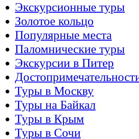
Экскурсионные туры
Золотое кольцо
Популярные места
Паломнические туры
Экскурсии в Питер
Достопримечательност
Туры в Москву
Туры на Байкал
Туры в Крым
Туры в Сочи