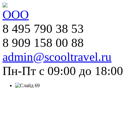
8 495 790 38 53
8 909 158 00 88
admin@scooltravel.ru
Пн-Пт с 09:00 до 18:00