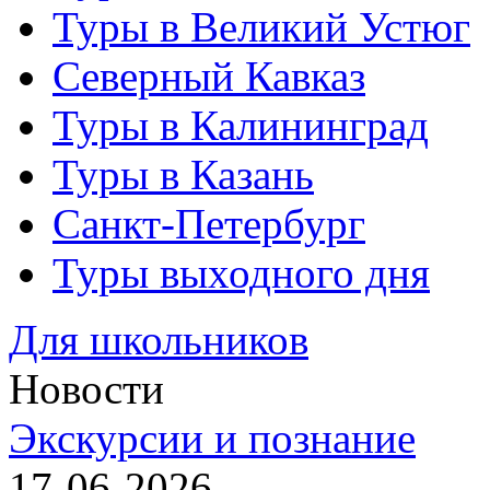
Туры в Великий Устюг
Северный Кавказ
Туры в Калининград
Туры в Казань
Санкт-Петербург
Туры выходного дня
Для школьников
Новости
Экскурсии и познание
17-06-2026