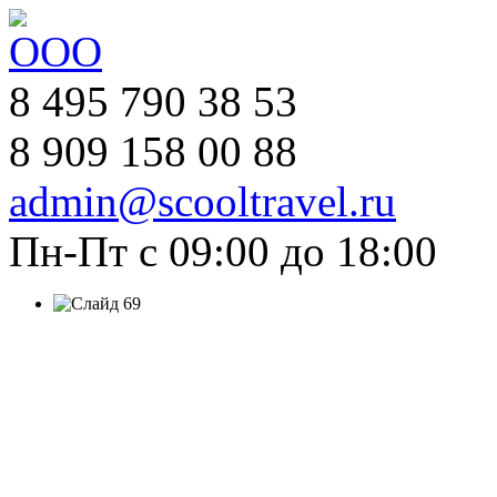
8 495 790 38 53
8 909 158 00 88
admin@scooltravel.ru
Пн-Пт с 09:00 до 18:00