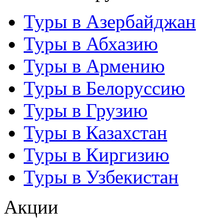
Туры в Азербайджан
Туры в Абхазию
Туры в Армению
Туры в Белоруссию
Туры в Грузию
Туры в Казахстан
Туры в Киргизию
Туры в Узбекистан
Акции