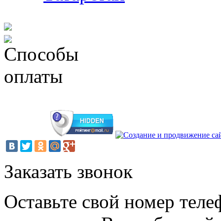
Заказать звонок
Оставьте свой номер теле