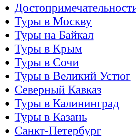
Достопримечательност
Туры в Москву
Туры на Байкал
Туры в Крым
Туры в Сочи
Туры в Великий Устюг
Северный Кавказ
Туры в Калининград
Туры в Казань
Санкт-Петербург