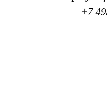
+7 49