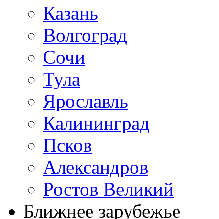
Казань
Волгоград
Сочи
Тула
Ярославль
Калининград
Псков
Александров
Ростов Великий
Ближнее зарубежье