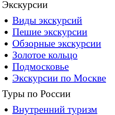
Экскурсии
Виды экскурсий
Пешие экскурсии
Обзорные экскурсии
Золотое кольцо
Подмосковье
Экскурсии по Москве
Туры по России
Внутренний туризм