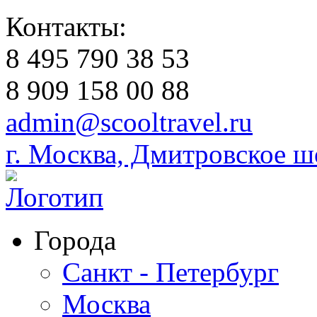
Контакты:
8 495 790 38 53
8 909 158 00 88
admin@scooltravel.ru
г. Москва, Дмитровское шо
Города
Санкт - Петербург
Москва