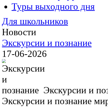
Туры выходного дня
Для школьников
Новости
Экскурсии и познание
17-06-2026
Экскурсии и по
Экскурсии и познание мир