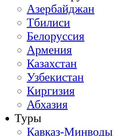
Азербайджан
Тбилиси
Белоруссия
Армения
Казахстан
Узбекистан
Киргизия
Абхазия
Туры
Кавказ-Минводы