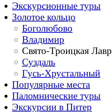
Экскурсионные туры
Золотое кольцо
Боголюбово
Владимир
Свято-Троицкая Лавр
Суздаль
Гусь-Хрустальный
Популярные места
Паломнические туры
Экскурсии в Питер