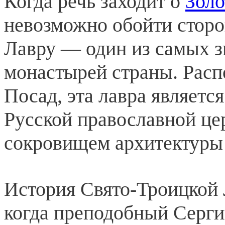
Когда речь заходит о
Золо
невозможно обойти стор
Лавру — один из самых 
монастырей страны. Расп
Посад, эта лавра являетс
Русской православной це
сокровищем архитектуры 
История Свято-Троицкой 
когда преподобный Серги