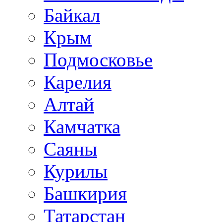
Байкал
Крым
Подмосковье
Карелия
Алтай
Камчатка
Саяны
Курилы
Башкирия
Татарстан