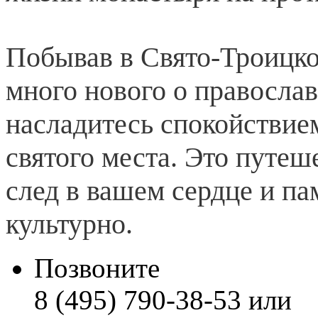
Побывав в Свято-Троицкой
много нового о православ
насладитесь спокойствие
святого места. Это путе
след в вашем сердце и па
культурно.
Позвоните
8 (495) 790-38-53 или