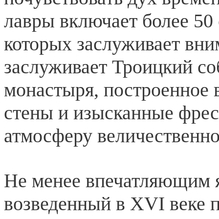
лавры включает более 50
которых заслуживает вни
заслуживает Троицкий со
монастыря, построенное в
стены и изысканные фрес
атмосферу величественно
Не менее впечатляющим я
возведенный в XVI веке п