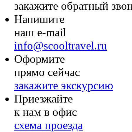
закажите обратный зво
Напишите
наш e-mail
info@scooltravel.ru
Оформите
прямо сейчас
закажите экскурсию
Приезжайте
к нам в офис
схема проезда