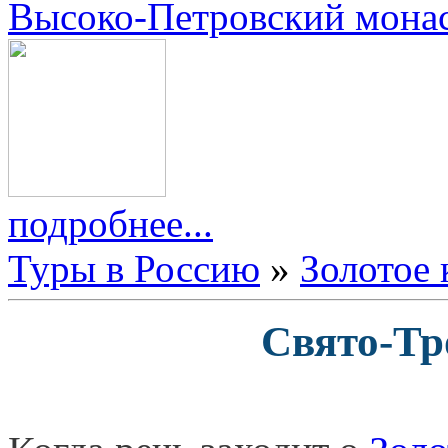
Высоко-Петровский мона
подробнее...
Туры в Россию
»
Золотое 
Свято-Тр