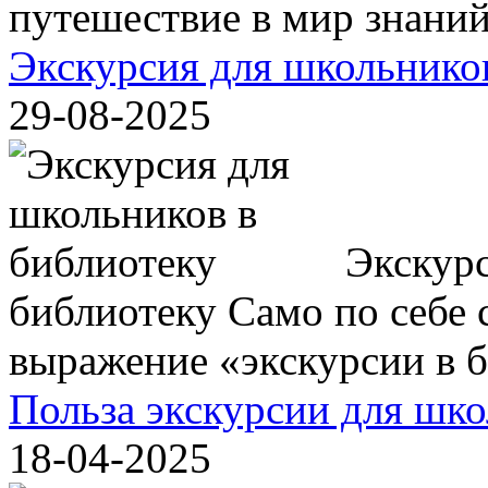
путешествие в мир знаний,
Экскурсия для школьнико
29-08-2025
Экскурс
библиотеку Само по себе с
выражение «экскурсии в би
Польза экскурсии для шк
18-04-2025