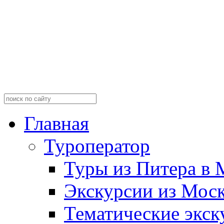
Главная
Туроператор
Туры из Питера в 
Экскурсии из Мос
Тематические экск