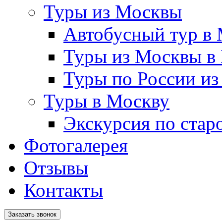
Туры из Москвы
Автобусный тур в
Туры из Москвы в
Туры по России и
Туры в Москву
Экскурсия по стар
Фотогалерея
Отзывы
Контакты
Заказать звонок