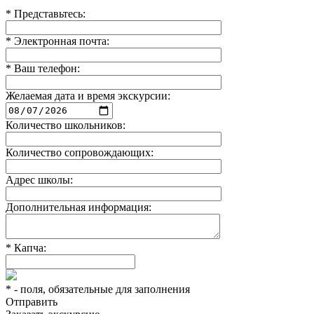
*
Представьтесь:
*
Электронная почта:
*
Ваш телефон:
Желаемая дата и время экскурсии:
Количество школьников:
Количество сопровождающих:
Адрес школы:
Дополнительная информация:
*
Капча:
*
- поля, обязательные для заполнения
Отправить