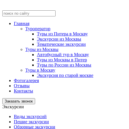
Главная
Туроператор
Туры из Питера в Москву
Экскурсии из Москвы
Тематические экскурсии
Туры из Москвы
Автобусный тур в Москву
Туры из Москвы в Питер
Туры по России из Москвы
Туры в Москву
Экскурсия по старой москве
Фотогалерея
Отзывы
Контакты
Заказать звонок
Экскурсии
Виды экскурсий
Пешие экскурсии
Обзорные экскурсии