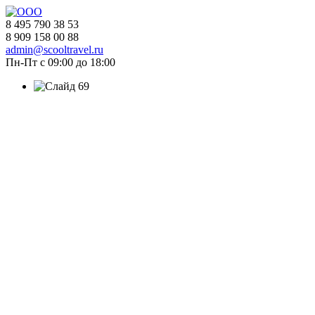
8 495 790 38 53
8 909 158 00 88
admin@scooltravel.ru
Пн-Пт с 09:00 до 18:00