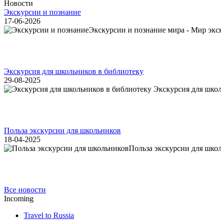
Новости
Экскурсии и познание
17-06-2026
Экскурсии и познание мира - Мир экск
Экскурсия для школьников в библиотеку
29-08-2025
Экскурсия для школь
Польза экскурсии для школьников
18-04-2025
Польза экскурсии для шко
Все новости
Incoming
Travel to Russia