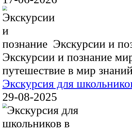
Экскурсии и по
Экскурсии и познание мир
путешествие в мир знаний,
Экскурсия для школьнико
29-08-2025