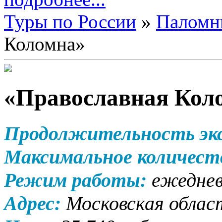
Туры по России
»
Паломн
Коломна»
«Православная Кол
Продолжительность эк
Максимальное количест
Режим работы:
ежедневн
Адрес:
Московская област