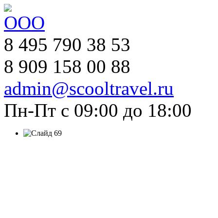
8 495 790 38 53
8 909 158 00 88
admin@scooltravel.ru
Пн-Пт с 09:00 до 18:00