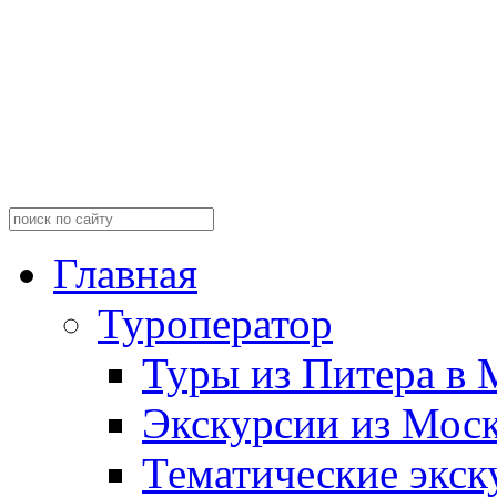
Главная
Туроператор
Туры из Питера в 
Экскурсии из Мос
Тематические экск