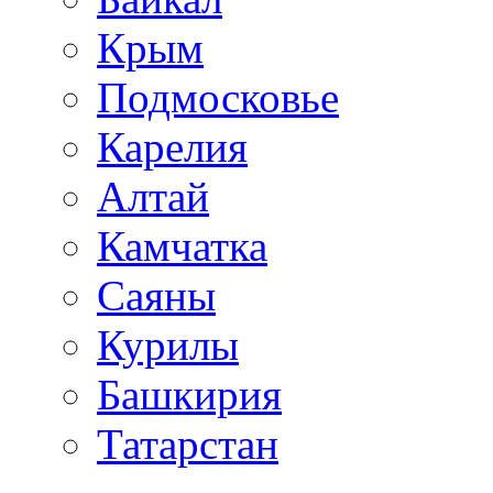
Крым
Подмосковье
Карелия
Алтай
Камчатка
Саяны
Курилы
Башкирия
Татарстан