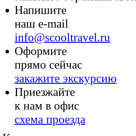
Напишите
наш e-mail
info@scooltravel.ru
Оформите
прямо сейчас
закажите экскурсию
Приезжайте
к нам в офис
схема проезда