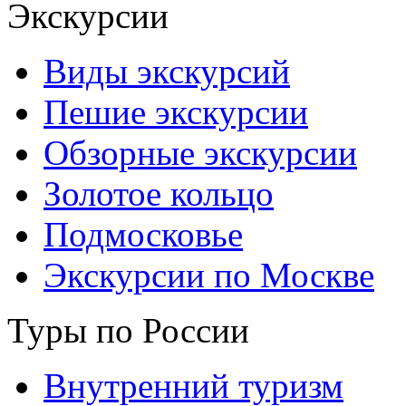
Экскурсии
Виды экскурсий
Пешие экскурсии
Обзорные экскурсии
Золотое кольцо
Подмосковье
Экскурсии по Москве
Туры по России
Внутренний туризм