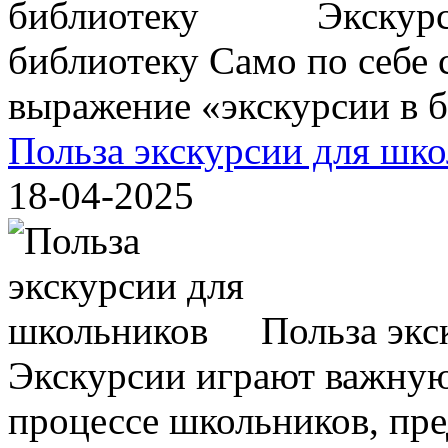
Экскурс
библиотеку Само по себе с
выражение «экскурсии в би
Польза экскурсии для шк
18-04-2025
Польза экс
Экскурсии играют важную
процессе школьников, пр