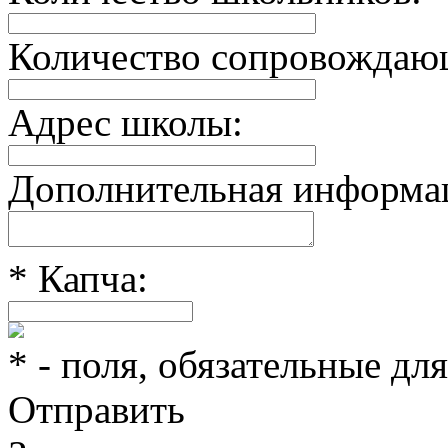
Количество сопровождаю
Адрес школы:
Дополнительная информа
*
Капча:
*
- поля, обязательные дл
Отправить