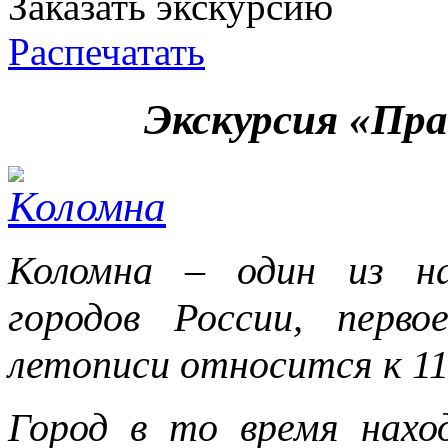
Заказать экскурсию
Распечатать
Экскурсия «Пра
Коломна – один из на
городов России, перв
летописи относится к 11
Город в то время нахо