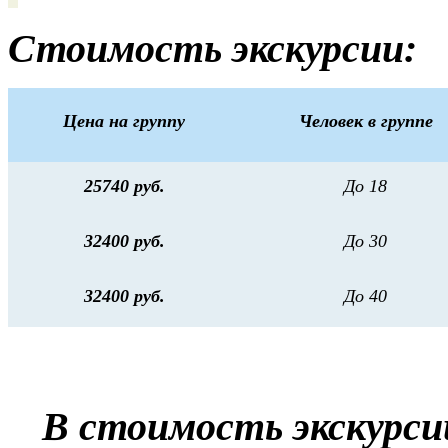
Стоимость экскурсии:
Цена на группу
Человек в группе
25740 руб.
До 18
32400 руб.
До 30
32400 руб.
До 40
В стоимость экскурси