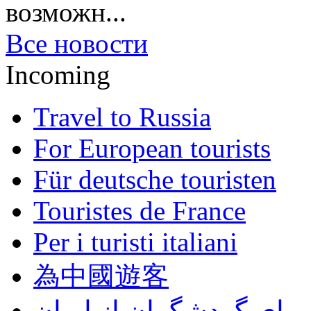
возможн...
Все новости
Incoming
Travel to Russia
For European tourists
Für deutsche touristen
Touristes de France
Per i turisti italiani
為中國遊客
برای گردشگران از ایران