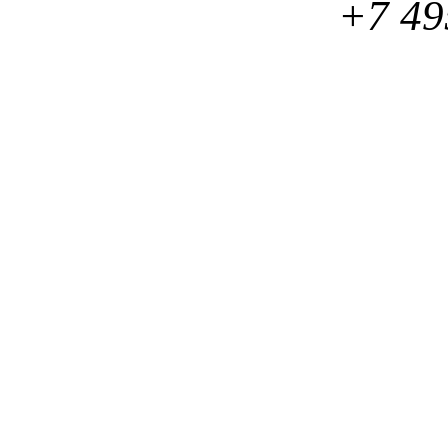
+7 49