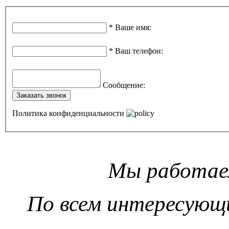
*
Ваше имя
:
*
Ваш телефон
:
Сообщение
:
Заказать звонок
Политика конфиденциальности
Мы работаем
По всем интересующ