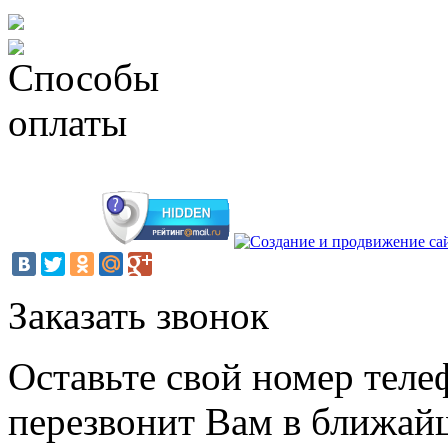
Заказать звонок
Оставьте свой номер теле
перезвонит Вам в ближай