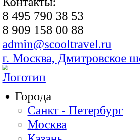
Контакты:
8 495 790 38 53
8 909 158 00 88
admin@scooltravel.ru
г. Москва, Дмитровское шо
Города
Санкт - Петербург
Москва
Казань