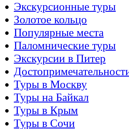
Экскурсионные туры
Золотое кольцо
Популярные места
Паломнические туры
Экскурсии в Питер
Достопримечательност
Туры в Москву
Туры на Байкал
Туры в Крым
Туры в Сочи