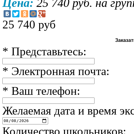
Цена:
25 740 руб. на груп
25 740
руб
Заказа
*
Представьтесь:
*
Электронная почта:
*
Ваш телефон:
Желаемая дата и время эк
Количество школьников: