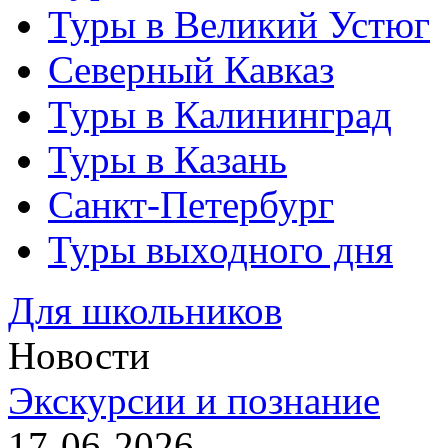
Туры в Великий Устюг
Северный Кавказ
Туры в Калининград
Туры в Казань
Санкт-Петербург
Туры выходного дня
Для школьников
Новости
Экскурсии и познание
17-06-2026