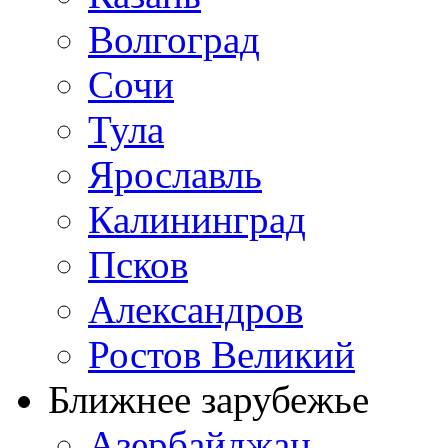
Волгоград
Сочи
Тула
Ярославль
Калининград
Псков
Александров
Ростов Великий
Ближнее зарубежье
Азербайджан