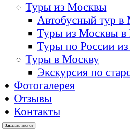
Туры из Москвы
Автобусный тур в
Туры из Москвы в
Туры по России и
Туры в Москву
Экскурсия по стар
Фотогалерея
Отзывы
Контакты
Заказать звонок