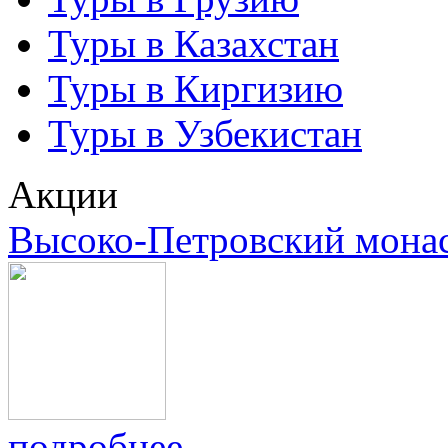
Туры в Казахстан
Туры в Киргизию
Туры в Узбекистан
Акции
Высоко-Петровский мона
подробнее...