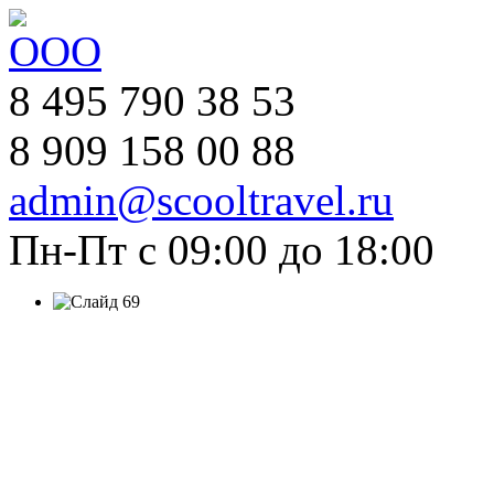
8 495 790 38 53
8 909 158 00 88
admin@scooltravel.ru
Пн-Пт с 09:00 до 18:00