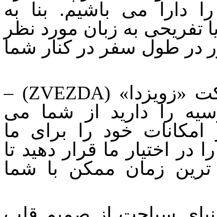
 دارا می باشیم. بنا به
تفریحی به زبان مورد نظر
ر در طول سفر در کنار شما
 «زویزدا» (
ZVEZDA
) –
یه را دارید از شما می
امکانات خود را برای ما
 در اختیار ما قرار دهید تا
ه ترین زمان ممکن با شما
دنیای سیاحت از صمیم قلب