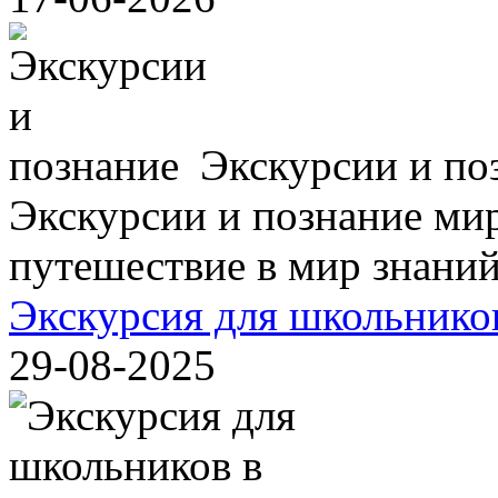
Экскурсии и по
Экскурсии и познание мир
путешествие в мир знаний,
Экскурсия для школьнико
29-08-2025