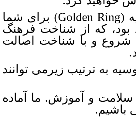
س خواهید کرد.
 (
Golden Ring
) برای شما
ود، که از شناخت فرهنگ
 شروع و با شناخت اصالت
.
وسیه به ترتیب زیرمی توانند
سلامت و آموزش. ما آماده
 باشیم.